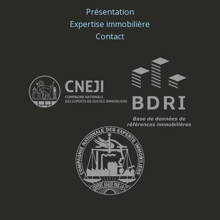
Présentation
Expertise immobilière
Contact