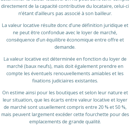
directement de la capacité contributive du locataire, celui-ci
n’étant d’ailleurs pas associé à son bailleur.
La valeur locative résulte donc d’une définition juridique et
ne peut être confondue avec le loyer de marché,
conséquence d’un équilibre économique entre offre et
demande.
La valeur locative est déterminée en fonction du loyer de
marché (baux neufs), mais doit également prendre en
compte les éventuels renouvellements amiables et les
fixations judiciaires existantes.
On estime ainsi pour les boutiques et selon leur nature et
leur situation, que les écarts entre valeur locative et loyer
de marché sont usuellement compris entre 20 % et 50 %,
mais peuvent largement excéder cette fourchette pour des
emplacements de grande qualité.