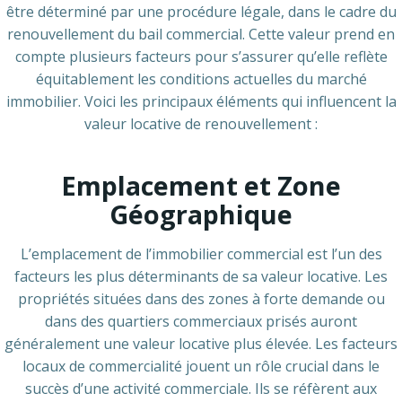
être déterminé par une procédure légale, dans le cadre du
renouvellement du bail commercial. Cette valeur prend en
compte plusieurs facteurs pour s’assurer qu’elle reflète
équitablement les conditions actuelles du marché
immobilier. Voici les principaux éléments qui influencent la
valeur locative de renouvellement :
Emplacement et Zone
Géographique
L’emplacement de l’immobilier commercial est l’un des
facteurs les plus déterminants de sa valeur locative. Les
propriétés situées dans des zones à forte demande ou
dans des quartiers commerciaux prisés auront
généralement une valeur locative plus élevée. Les facteurs
locaux de commercialité jouent un rôle crucial dans le
succès d’une activité commerciale. Ils se réfèrent aux