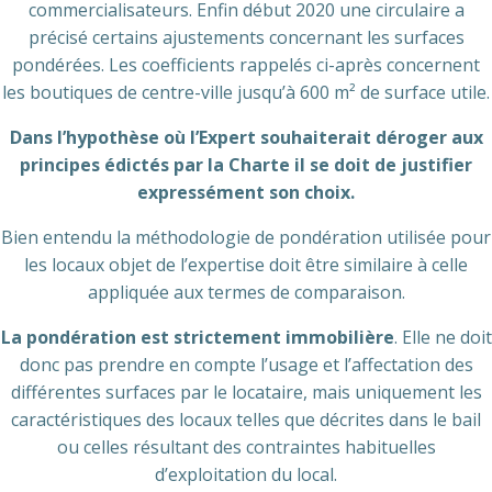
commercialisateurs. Enfin début 2020 une circulaire a
précisé certains ajustements concernant les surfaces
pondérées. Les coefficients rappelés ci-après concernent
les boutiques de centre-ville jusqu’à 600 m² de surface utile.
Dans l’hypothèse où l’Expert souhaiterait déroger aux
principes édictés par la Charte il se doit de justifier
expressément son choix.
Bien entendu la méthodologie de pondération utilisée pour
les locaux objet de l’expertise doit être similaire à celle
appliquée aux termes de comparaison.
La pondération est strictement immobilière
. Elle ne doit
donc pas prendre en compte l’usage et l’affectation des
différentes surfaces par le locataire, mais uniquement les
caractéristiques des locaux telles que décrites dans le bail
ou celles résultant des contraintes habituelles
d’exploitation du local.