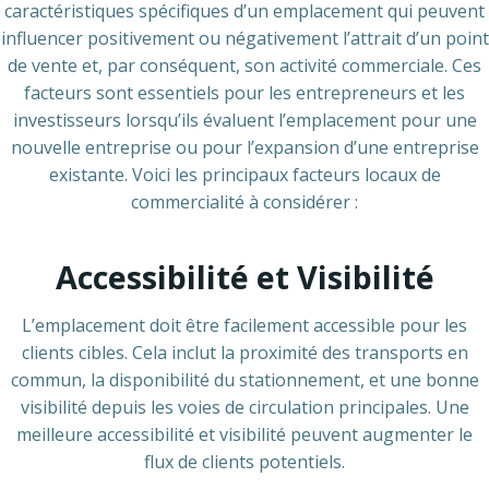
caractéristiques spécifiques d’un emplacement qui peuvent
influencer positivement ou négativement l’attrait d’un point
de vente et, par conséquent, son activité commerciale. Ces
facteurs sont essentiels pour les entrepreneurs et les
investisseurs lorsqu’ils évaluent l’emplacement pour une
nouvelle entreprise ou pour l’expansion d’une entreprise
existante. Voici les principaux facteurs locaux de
commercialité à considérer :
Accessibilité et Visibilité
L’emplacement doit être facilement accessible pour les
clients cibles. Cela inclut la proximité des transports en
commun, la disponibilité du stationnement, et une bonne
visibilité depuis les voies de circulation principales. Une
meilleure accessibilité et visibilité peuvent augmenter le
flux de clients potentiels.