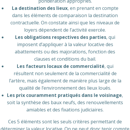
pondération appropriés.
La destination des lieux
, en prenant en compte
dans les éléments de comparaison la destination
contractuelle. On constate ainsi que les niveaux de
loyers dépendent de l’activité exercée.
Les obligations respectives des parties
, qui
imposent d’appliquer à la valeur locative des
abattements ou des majorations, fonction des
clauses et conditions du bail.
Les facteurs locaux de commercialité
, qui
résultent non seulement de la commercialité de
l’artère, mais également de manière plus large de la
qualité de l’environnement des lieux loués.
Les prix couramment pratiqués dans le voisinage
,
soit la synthèse des baux neufs, des renouvellements
amiables et des fixations judiciaires.
Ces 5 éléments sont les seuls critères permettant de
déterminer la valeur locative. On ne peut donc tenir compte