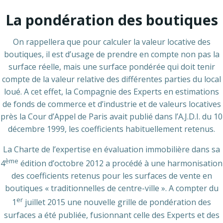
La pondération des boutiques
On rappellera que pour calculer la valeur locative des
boutiques, il est d’usage de prendre en compte non pas la
surface réelle, mais une surface pondérée qui doit tenir
compte de la valeur relative des différentes parties du local
loué. A cet effet, la Compagnie des Experts en estimations
de fonds de commerce et d’industrie et de valeurs locatives
près la Cour d’Appel de Paris avait publié dans l’A.J.D.I. du 10
décembre 1999, les coefficients habituellement retenus.
La Charte de l’expertise en évaluation immobilière dans sa
ème
4
édition d’octobre 2012 a procédé à une harmonisation
des coefficients retenus pour les surfaces de vente en
boutiques « traditionnelles de centre-ville ». A compter du
er
1
juillet 2015 une nouvelle grille de pondération des
surfaces a été publiée, fusionnant celle des Experts et des