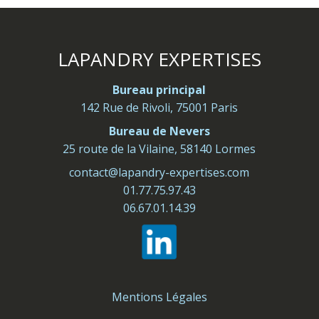
LAPANDRY EXPERTISES
Bureau principal
142 Rue de Rivoli, 75001 Paris
Bureau de Nevers
25 route de la Vilaine, 58140 Lormes
contact@lapandry-expertises.com
01.77.75.97.43
06.67.01.14.39
Mentions Légales