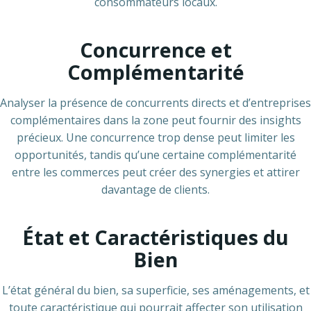
consommateurs locaux.
Concurrence et
Complémentarité
Analyser la présence de concurrents directs et d’entreprises
complémentaires dans la zone peut fournir des insights
précieux. Une concurrence trop dense peut limiter les
opportunités, tandis qu’une certaine complémentarité
entre les commerces peut créer des synergies et attirer
davantage de clients.
État et Caractéristiques du
Bien
L’état général du bien, sa superficie, ses aménagements, et
toute caractéristique qui pourrait affecter son utilisation