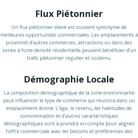
Flux Piétonnier
Un flux piétonnier élevé est souvent synonyme de
meilleures opportunités commerciales. Les emplacements à
proximité d’autres commerces, attractions ou dans des
zones à forte densité résidentielle peuvent bénéficier d’un
trafic piétonnier régulier et soutenu.
Démographie Locale
La composition démographique de la zone environnante
peut influencer le type de commerce qui réussira dans un
emplacement donné. L’âge, le revenu, les habitudes de
consommation et d’autres caractéristiques
démographiques sont à prendre en compte pour aligner
l’offre commerciale avec les besoins et préférences des