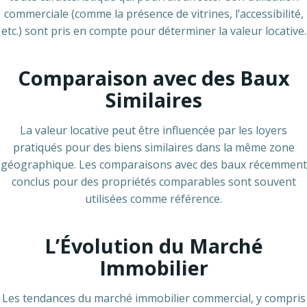
commerciale (comme la présence de vitrines, l’accessibilité,
etc.) sont pris en compte pour déterminer la valeur locative.
Comparaison avec des Baux
Similaires
La valeur locative peut être influencée par les loyers
pratiqués pour des biens similaires dans la même zone
géographique. Les comparaisons avec des baux récemment
conclus pour des propriétés comparables sont souvent
utilisées comme référence.
L’Évolution du Marché
Immobilier
Les tendances du marché immobilier commercial, y compris