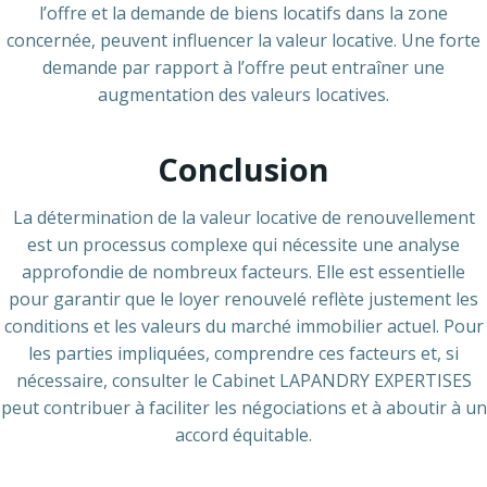
l’offre et la demande de biens locatifs dans la zone
concernée, peuvent influencer la valeur locative. Une forte
demande par rapport à l’offre peut entraîner une
augmentation des valeurs locatives.
Conclusion
La détermination de la valeur locative de renouvellement
est un processus complexe qui nécessite une analyse
approfondie de nombreux facteurs. Elle est essentielle
pour garantir que le loyer renouvelé reflète justement les
conditions et les valeurs du marché immobilier actuel. Pour
les parties impliquées, comprendre ces facteurs et, si
nécessaire, consulter le Cabinet LAPANDRY EXPERTISES
peut contribuer à faciliter les négociations et à aboutir à un
accord équitable.