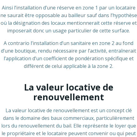
Ainsi l’installation d’une réserve en zone 1 par un locataire
ne saurait être opposable au bailleur sauf dans l’hypothèse
où la désignation des locaux mentionnerait cette réserve et
imposerait donc un usage particulier de cette surface.
A contrario l’installation d’un sanitaire en zone 2 au fond
d’une boutique, rendu nécessaire par l’activité, entraînerait
l’application d’un coefficient de pondération spécifique et
différent de celui applicable à la zone 2.
La valeur locative de
renouvellement
La valeur locative de renouvellement est un concept clé
dans le domaine des baux commerciaux, particulièrement
lors du renouvellement du bail. Elle représente le loyer que
le propriétaire et le locataire peuvent convenir ou qui peut